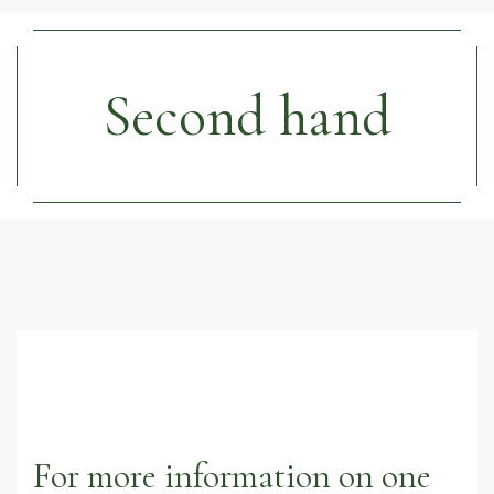
Second hand
For more information on one