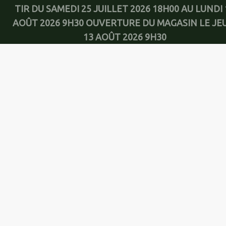
TIR DU SAMEDI 25 JUILLET 2026 18H00 AU LUNDI 1
AOÛT 2026 9H30 OUVERTURE DU MAGASIN LE JEUD
13 AOÛT 2026 9H30